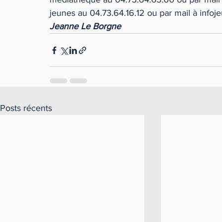
jeunes au 04.73.64.16.12 ou par mail à infoj
Jeanne Le Borgne
Posts récents