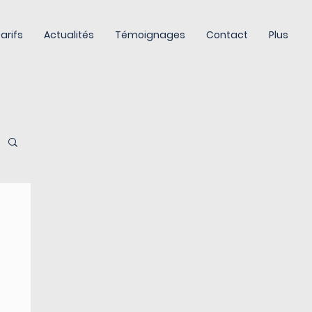
arifs
Actualités
Témoignages
Contact
Plus