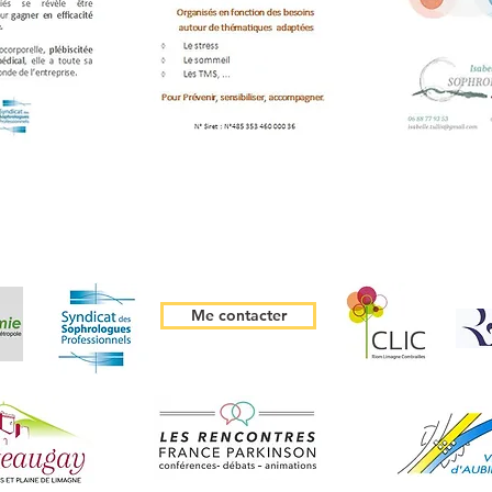
Me contacter