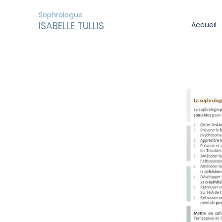
Sophrologue
ISABELLE TULLIS
Accueil