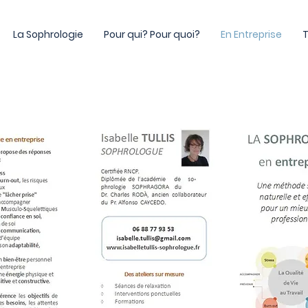
La Sophrologie
Pour qui? Pour quoi?
En Entreprise
T