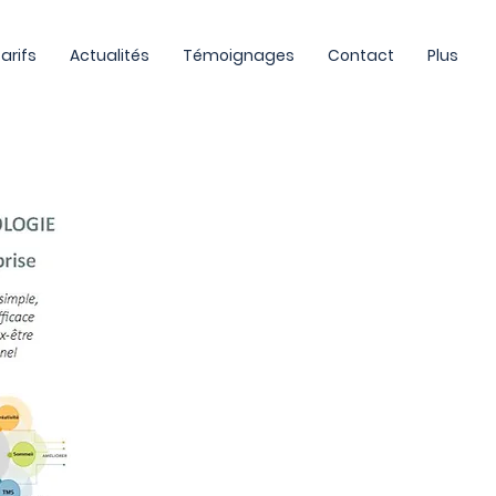
arifs
Actualités
Témoignages
Contact
Plus