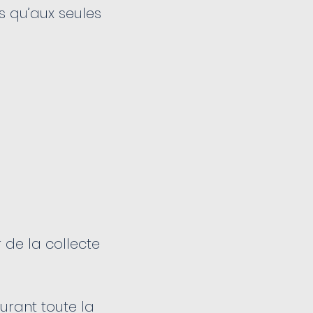
s qu’aux seules
 de la collecte
urant toute la