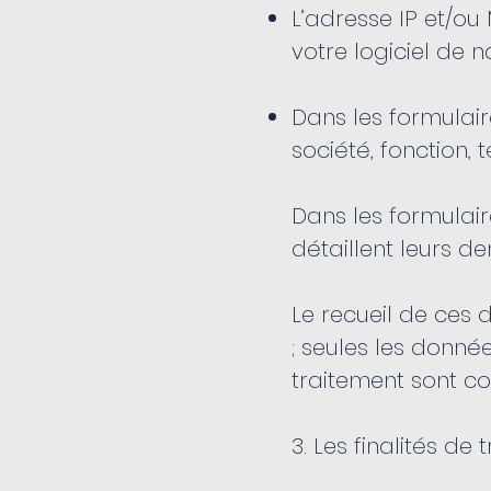
L’adresse IP et/ou
votre logiciel de 
Dans les formulair
société, fonction,
Dans les formulair
détaillent leurs 
Le recueil de ces 
; seules les donné
traitement sont co
3. Les finalités de