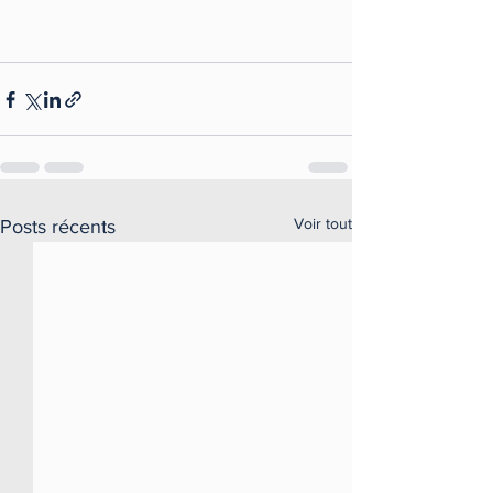
Voir tout
Posts récents